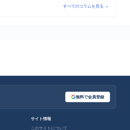
すべてのコラムを見る →
無料で会員登録
サイト情報
このサイトについて