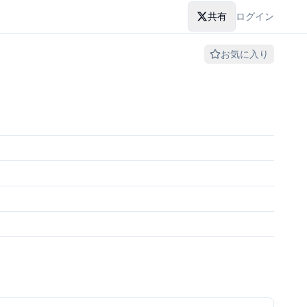
共有
ログイン
お気に入り