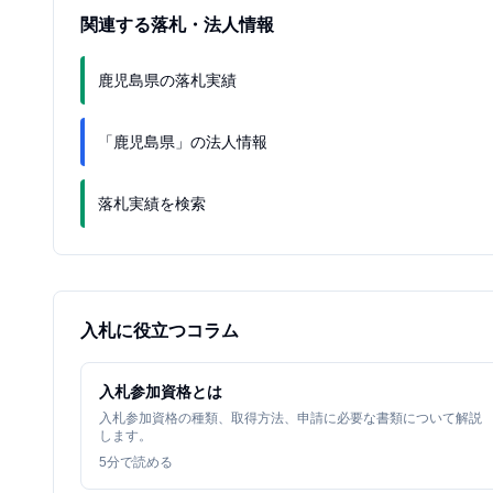
関連する落札・法人情報
鹿児島県の落札実績
「鹿児島県」の法人情報
落札実績を検索
入札に役立つコラム
入札参加資格とは
入札参加資格の種類、取得方法、申請に必要な書類について解説
します。
5
分で読める