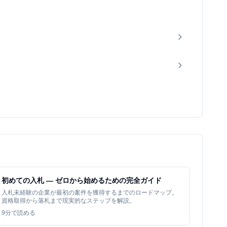
初めての入札 — ゼロから始めるための完全ガイド
入札未経験の企業が最初の案件を獲得するまでのロードマップ。
資格取得から落札まで現実的なステップを解説。
9
分で読める