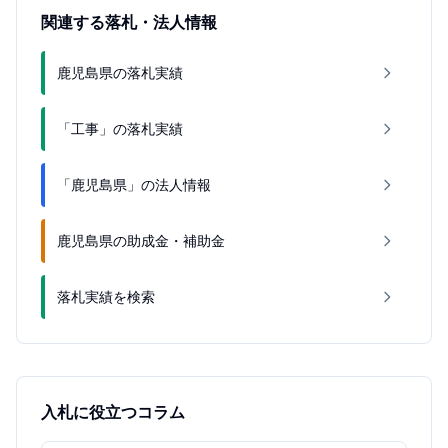
関連する落札・法人情報
鹿児島県の落札実績
「工事」の落札実績
「鹿児島県」の法人情報
鹿児島県の助成金・補助金
落札実績を検索
入札に役立つコラム