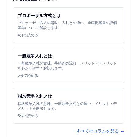
プロポーザル方式とは
プロポーザル方式の意味、入札との違い、企画提案書の評価
基準について解説します。
4
分で読める
一般競争入札とは
一般競争入札の意味、手続きの流れ、メリット・デメリット
をわかりやすく解説します。
5
分で読める
指名競争入札とは
指名競争入札の意味、一般競争入札との違い、メリット・デ
メリットを解説します。
5
分で読める
すべてのコラムを見る →