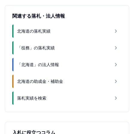
関連する落札・法人情報
北海道の落札実績
「役務」の落札実績
「北海道」の法人情報
北海道の助成金・補助金
落札実績を検索
入札に役立つコラム