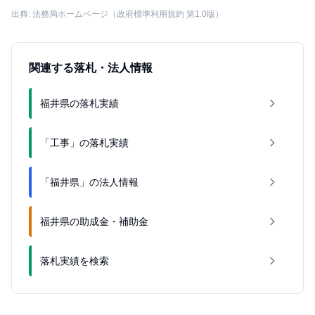
出典: 法務局ホームページ（政府標準利用規約 第1.0版）
関連する落札・法人情報
福井県の落札実績
「工事」の落札実績
「福井県」の法人情報
福井県の助成金・補助金
落札実績を検索