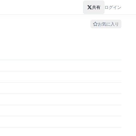
共有
ログイン
お気に入り