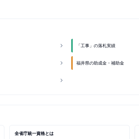
「工事」の落札実績
福井県の助成金・補助金
全省庁統一資格とは