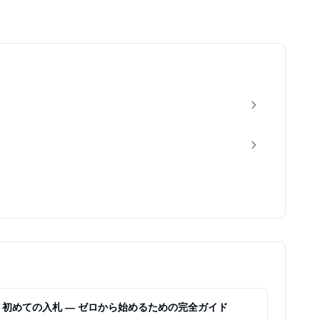
初めての入札 — ゼロから始めるための完全ガイド