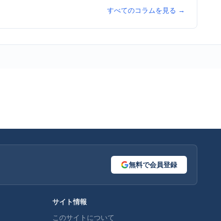
すべてのコラムを見る →
無料で会員登録
サイト情報
このサイトについて