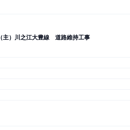
第13号 （主）川之江大豊線 道路維持工事