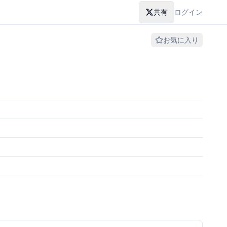
共有
ログイン
お気に入り