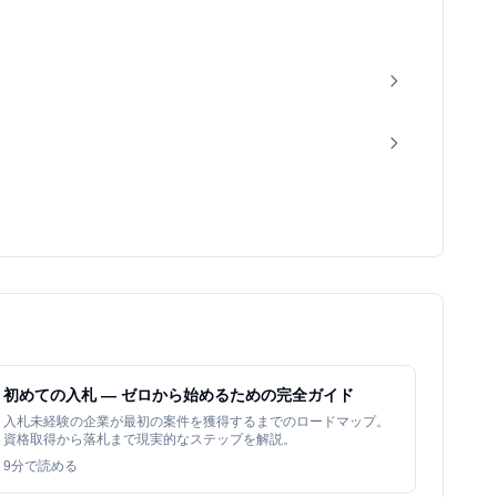
初めての入札 — ゼロから始めるための完全ガイド
入札未経験の企業が最初の案件を獲得するまでのロードマップ。
資格取得から落札まで現実的なステップを解説。
9
分で読める