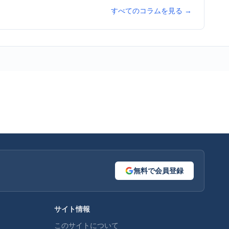
すべてのコラムを見る →
無料で会員登録
サイト情報
このサイトについて