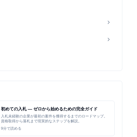
初めての入札 — ゼロから始めるための完全ガイド
入札未経験の企業が最初の案件を獲得するまでのロードマップ。
資格取得から落札まで現実的なステップを解説。
9
分で読める