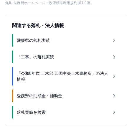
出典: 法務局ホームページ（政府標準利用規約 第1.0版）
関連する落札・法人情報
愛媛県の落札実績
「工事」の落札実績
「令和8年度 土木部 四国中央土木事務所」の法人
情報
愛媛県の助成金・補助金
落札実績を検索