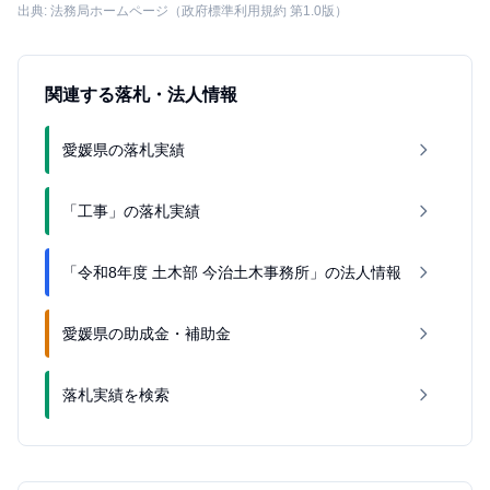
出典: 法務局ホームページ（政府標準利用規約 第1.0版）
関連する落札・法人情報
愛媛県の落札実績
「工事」の落札実績
「令和8年度 土木部 今治土木事務所」の法人情報
愛媛県の助成金・補助金
落札実績を検索