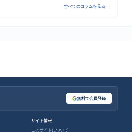
すべてのコラムを見る →
無料で会員登録
サイト情報
このサイトについて