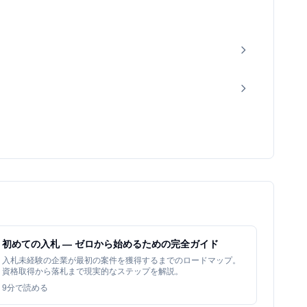
初めての入札 — ゼロから始めるための完全ガイド
入札未経験の企業が最初の案件を獲得するまでのロードマップ。
資格取得から落札まで現実的なステップを解説。
9
分で読める