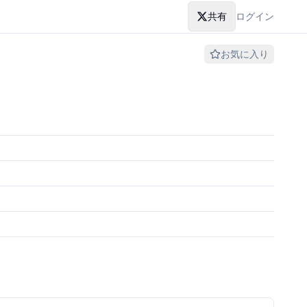
共有
ログイン
お気に入り