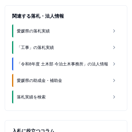
関連する落札・法人情報
愛媛県の落札実績
「工事」の落札実績
「令和8年度 土木部 今治土木事務所」の法人情報
愛媛県の助成金・補助金
落札実績を検索
入札に役立つコラム