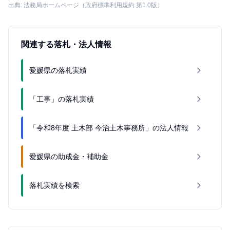
出典: 法務局ホームページ（政府標準利用規約 第1.0版）
関連する落札・法人情報
愛媛県の落札実績
「工事」の落札実績
「令和8年度 土木部 今治土木事務所」の法人情報
愛媛県の助成金・補助金
落札実績を検索