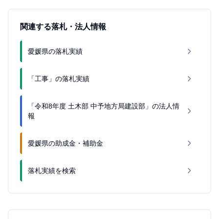
関連する落札・法人情報
愛媛県の落札実績
「工事」の落札実績
「令和8年度 土木部 中予地方局建設部」の法人情
報
愛媛県の助成金・補助金
落札実績を検索