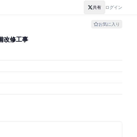
共有
ログイン
お気に入り
備改修工事