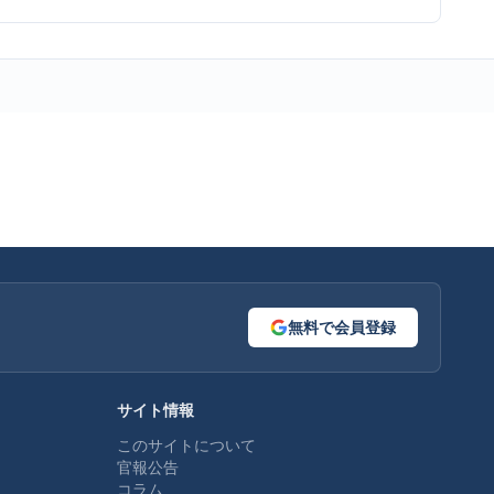
無料で会員登録
サイト情報
このサイトについて
官報公告
コラム