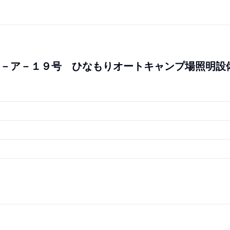
－ア－１９号 ひなもりオートキャンプ場照明設