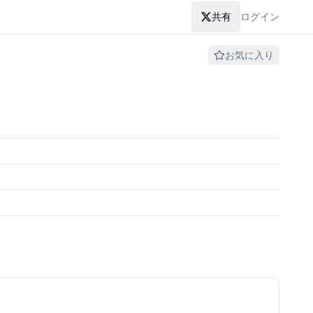
共有
ログイン
お気に入り