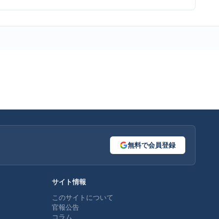
無料で会員登録
サイト情報
このサイトについて
官報公告
コラム