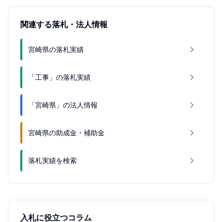
関連する落札・法人情報
宮崎県の落札実績
「工事」の落札実績
「宮崎県」の法人情報
宮崎県の助成金・補助金
落札実績を検索
入札に役立つコラム