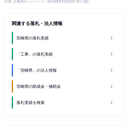
出典: 法務局ホームページ（政府標準利用規約 第1.0版）
関連する落札・法人情報
宮崎県の落札実績
「工事」の落札実績
「宮崎県」の法人情報
宮崎県の助成金・補助金
落札実績を検索