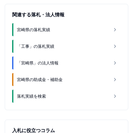
関連する落札・法人情報
宮崎県の落札実績
「工事」の落札実績
「宮崎県」の法人情報
宮崎県の助成金・補助金
落札実績を検索
入札に役立つコラム