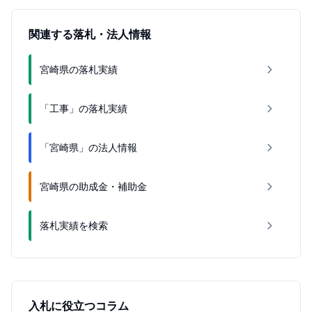
関連する落札・法人情報
宮崎県の落札実績
「工事」の落札実績
「宮崎県」の法人情報
宮崎県の助成金・補助金
落札実績を検索
入札に役立つコラム