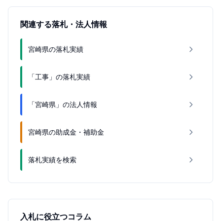
関連する落札・法人情報
宮崎県の落札実績
「工事」の落札実績
「宮崎県」の法人情報
宮崎県の助成金・補助金
落札実績を検索
入札に役立つコラム