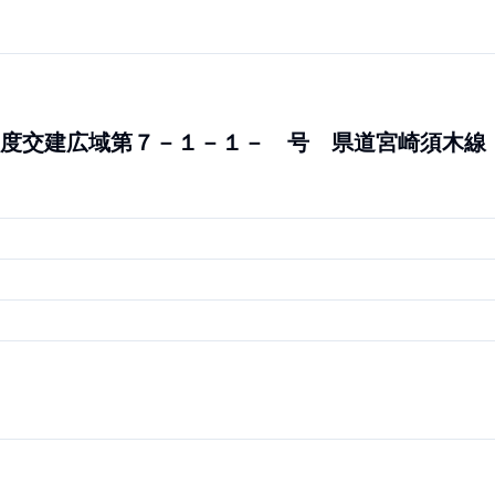
度交建広域第７－１－１－ 号 県道宮崎須木線