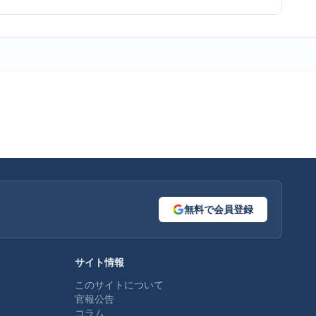
無料で会員登録
サイト情報
このサイトについて
官報公告
コラム