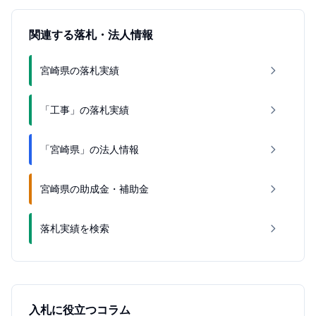
関連する落札・法人情報
宮崎県の落札実績
「工事」の落札実績
「宮崎県」の法人情報
宮崎県の助成金・補助金
落札実績を検索
入札に役立つコラム