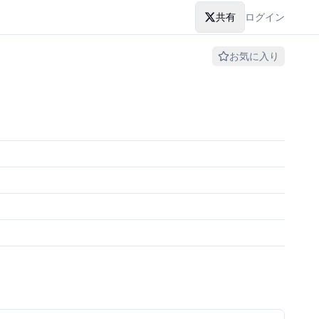
共有
ログイン
お気に入り