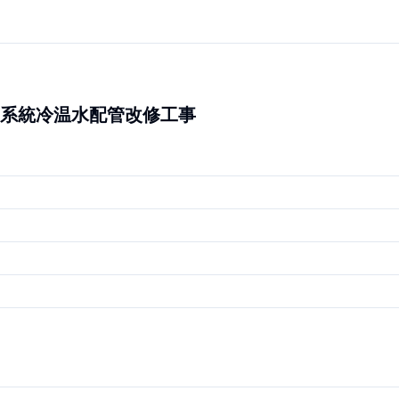
系統冷温水配管改修工事