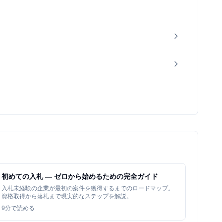
初めての入札 — ゼロから始めるための完全ガイド
入札未経験の企業が最初の案件を獲得するまでのロードマップ。
資格取得から落札まで現実的なステップを解説。
9
分で読める