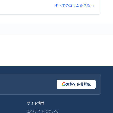
すべてのコラムを見る →
無料で会員登録
サイト情報
このサイトについて