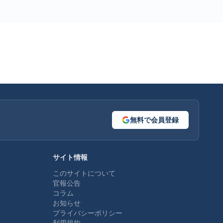
無料で会員登録
サイト情報
このサイトについて
官報公告
コラム
お知らせ
プライバシーポリシー