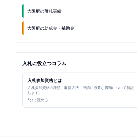
大阪府の落札実績
大阪府の助成金・補助金
入札に役立つコラム
入札参加資格とは
入札参加資格の種類、取得方法、申請に必要な書類について解説
します。
5
分で読める