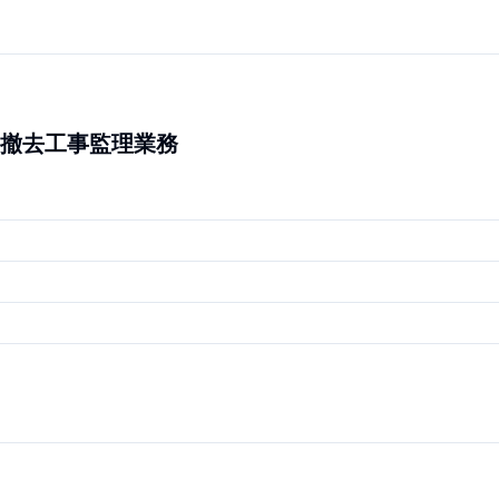
撤去工事監理業務