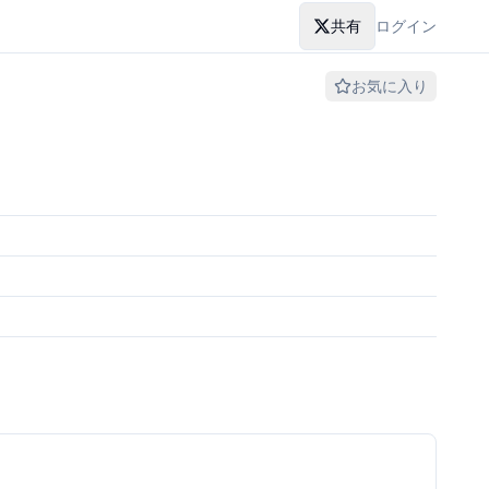
共有
ログイン
お気に入り