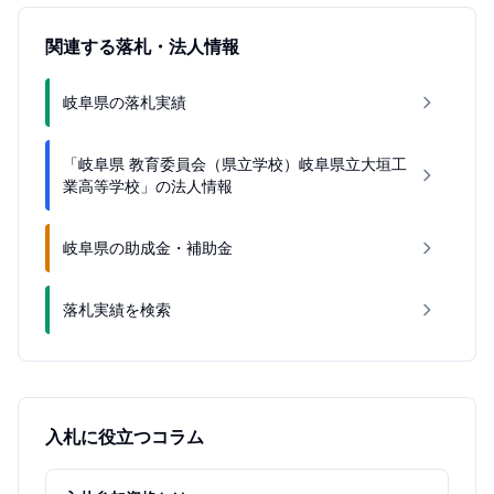
関連する落札・法人情報
岐阜県の落札実績
「岐阜県 教育委員会（県立学校）岐阜県立大垣工
業高等学校」の法人情報
岐阜県の助成金・補助金
落札実績を検索
入札に役立つコラム