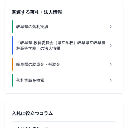
関連する落札・法人情報
岐阜県の落札実績
「岐阜県 教育委員会（県立学校）岐阜県立岐阜農
林高等学校」の法人情報
岐阜県の助成金・補助金
落札実績を検索
入札に役立つコラム