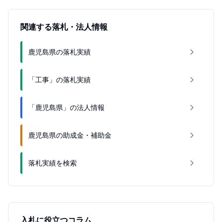
関連する落札・法人情報
鹿児島県の落札実績
「工事」の落札実績
「鹿児島県」の法人情報
鹿児島県の助成金・補助金
落札実績を検索
入札に役立つコラム