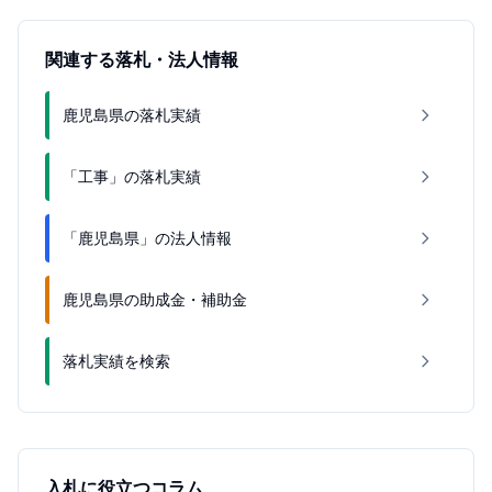
関連する落札・法人情報
鹿児島県の落札実績
「工事」の落札実績
「鹿児島県」の法人情報
鹿児島県の助成金・補助金
落札実績を検索
入札に役立つコラム