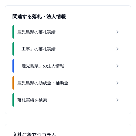
関連する落札・法人情報
鹿児島県の落札実績
「工事」の落札実績
「鹿児島県」の法人情報
鹿児島県の助成金・補助金
落札実績を検索
入札に役立つコラム