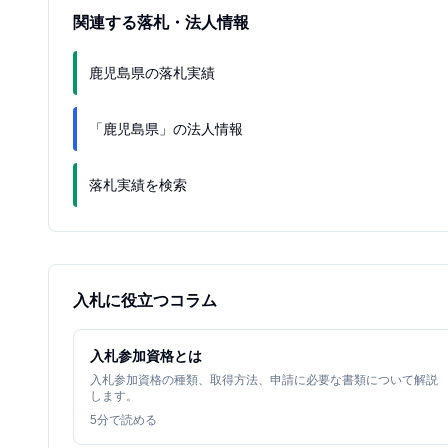
関連する落札・法人情報
鹿児島県の落札実績
「鹿児島県」の法人情報
落札実績を検索
入札に役立つコラム
入札参加資格とは
入札参加資格の種類、取得方法、申請に必要な書類について解説
します。
5
分で読める