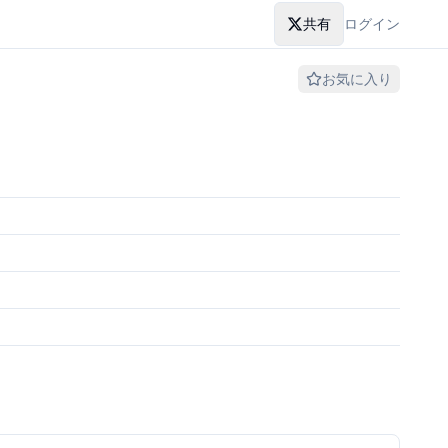
共有
ログイン
お気に入り