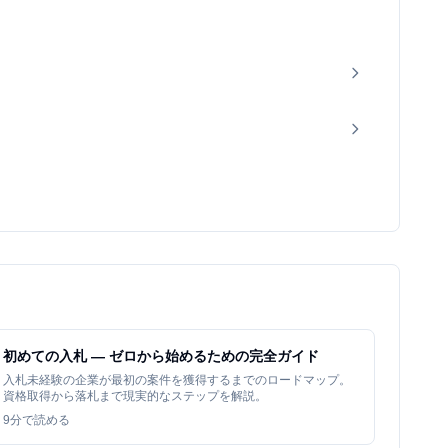
初めての入札 — ゼロから始めるための完全ガイド
入札未経験の企業が最初の案件を獲得するまでのロードマップ。
資格取得から落札まで現実的なステップを解説。
9
分で読める