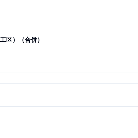
工区）（合併）