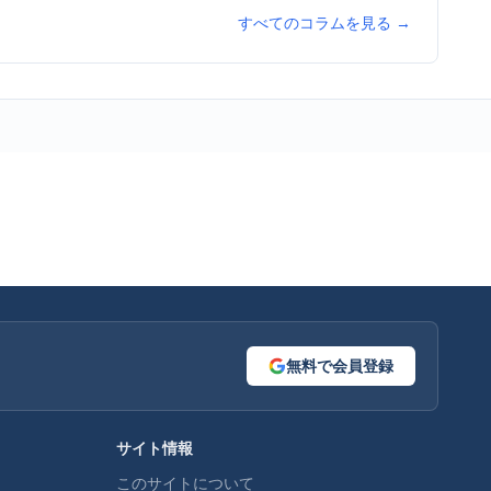
すべてのコラムを見る →
無料で会員登録
サイト情報
このサイトについて