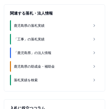
関連する落札・法人情報
鹿児島県の落札実績
「工事」の落札実績
「鹿児島県」の法人情報
鹿児島県の助成金・補助金
落札実績を検索
入札に役立つコラム