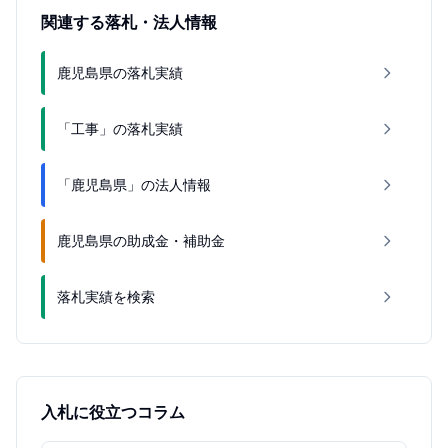
関連する落札・法人情報
鹿児島県の落札実績
「工事」の落札実績
「鹿児島県」の法人情報
鹿児島県の助成金・補助金
落札実績を検索
入札に役立つコラム