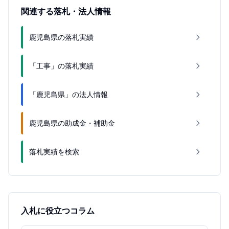
関連する落札・法人情報
鹿児島県の落札実績
「工事」の落札実績
「鹿児島県」の法人情報
鹿児島県の助成金・補助金
落札実績を検索
入札に役立つコラム