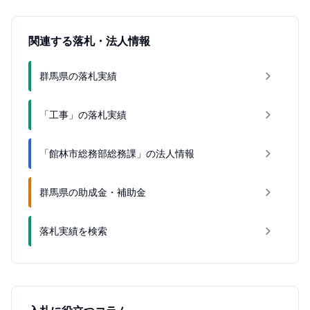
関連する落札・法人情報
群馬県の落札実績
「工事」の落札実績
「館林市総務部総務課」の法人情報
群馬県の助成金・補助金
落札実績を検索