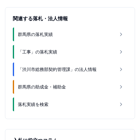
関連する落札・法人情報
群馬県の落札実績
「工事」の落札実績
「渋川市総務部契約管理課」の法人情報
群馬県の助成金・補助金
落札実績を検索