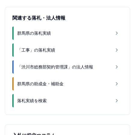
関連する落札・法人情報
群馬県の落札実績
「工事」の落札実績
「渋川市総務部契約管理課」の法人情報
群馬県の助成金・補助金
落札実績を検索