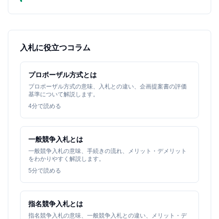
入札に役立つコラム
プロポーザル方式とは
プロポーザル方式の意味、入札との違い、企画提案書の評価
基準について解説します。
4
分で読める
一般競争入札とは
一般競争入札の意味、手続きの流れ、メリット・デメリット
をわかりやすく解説します。
5
分で読める
指名競争入札とは
指名競争入札の意味、一般競争入札との違い、メリット・デ