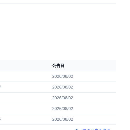
公告日
2026/08/02
等
2026/08/02
2026/08/02
2026/08/02
等
2026/08/02