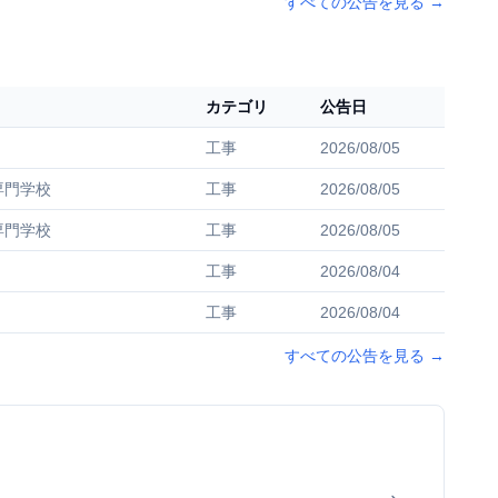
すべての公告を見る
→
カテゴリ
公告日
工事
2026/08/05
専門学校
工事
2026/08/05
専門学校
工事
2026/08/05
工事
2026/08/04
工事
2026/08/04
すべての公告を見る
→