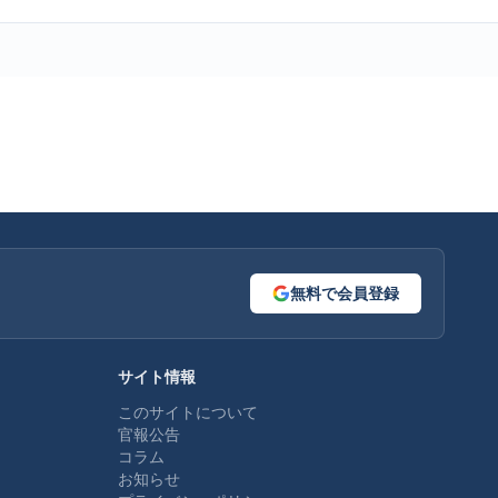
無料で会員登録
サイト情報
このサイトについて
官報公告
コラム
お知らせ