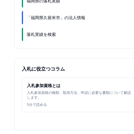
福岡県の落札実績
「福岡県久留米市」の法人情報
落札実績を検索
入札に役立つコラム
入札参加資格とは
入札参加資格の種類、取得方法、申請に必要な書類について解説
します。
5
分で読める