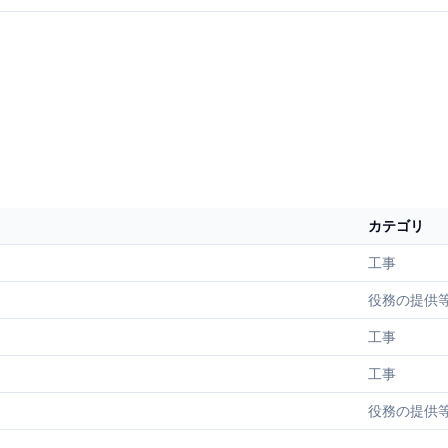
カテゴリ
工事
役務の提供
工事
工事
役務の提供