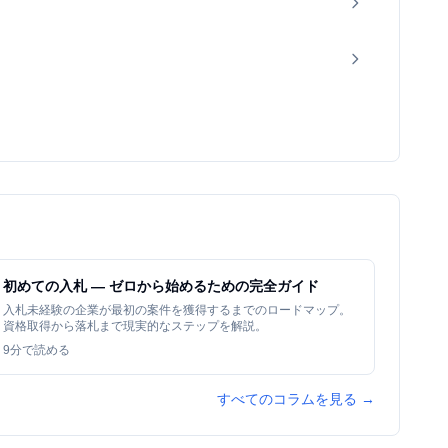
初めての入札 — ゼロから始めるための完全ガイド
入札未経験の企業が最初の案件を獲得するまでのロードマップ。
資格取得から落札まで現実的なステップを解説。
9
分で読める
すべてのコラムを見る →