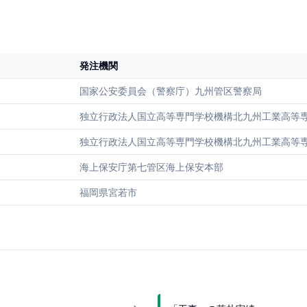
発注機関
国家公安委員会（警察庁）九州管区警察局
独立行政法人国立高等専門学校機構北九州工業高等
独立行政法人国立高等専門学校機構北九州工業高等
海上保安庁第七管区海上保安本部
福岡県宮若市