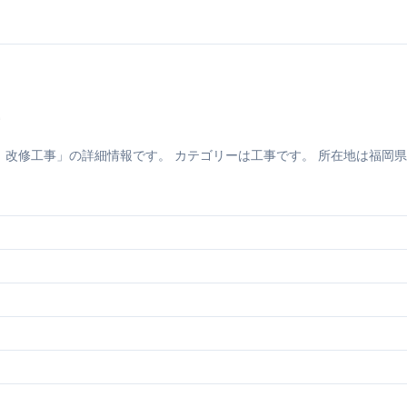
工事」の詳細情報です。 カテゴリーは工事です。 所在地は福岡県久留米