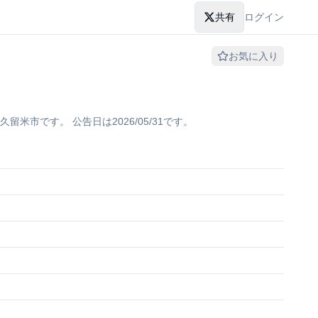
共有
ログイン
お気に入り
市です。 公告日は2026/05/31です。