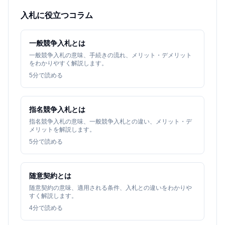
入札に役立つコラム
一般競争入札とは
一般競争入札の意味、手続きの流れ、メリット・デメリット
をわかりやすく解説します。
5
分で読める
指名競争入札とは
指名競争入札の意味、一般競争入札との違い、メリット・デ
メリットを解説します。
5
分で読める
随意契約とは
随意契約の意味、適用される条件、入札との違いをわかりや
すく解説します。
4
分で読める