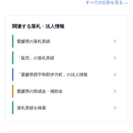
すべての公告を見る
→
関連する落札・法人情報
愛媛県の落札実績
「販売」の落札実績
「愛媛県西宇和郡伊方町」の法人情報
愛媛県の助成金・補助金
落札実績を検索