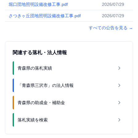
堀口団地照明設備改修工事.pdf
2026/07/29
さつきヶ丘団地照明設備改修工事.pdf
2026/07/29
すべての公告を見る
→
関連する落札・法人情報
青森県の落札実績
「青森県三沢市」の法人情報
青森県の助成金・補助金
落札実績を検索