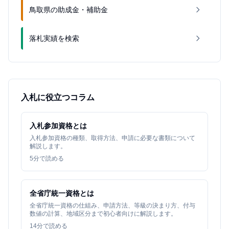
鳥取県の助成金・補助金
落札実績を検索
入札に役立つコラム
入札参加資格とは
入札参加資格の種類、取得方法、申請に必要な書類について
解説します。
5
分で読める
全省庁統一資格とは
全省庁統一資格の仕組み、申請方法、等級の決まり方、付与
数値の計算、地域区分まで初心者向けに解説します。
14
分で読める