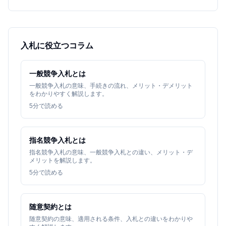
入札に役立つコラム
一般競争入札とは
一般競争入札の意味、手続きの流れ、メリット・デメリット
をわかりやすく解説します。
5
分で読める
指名競争入札とは
指名競争入札の意味、一般競争入札との違い、メリット・デ
メリットを解説します。
5
分で読める
随意契約とは
随意契約の意味、適用される条件、入札との違いをわかりや