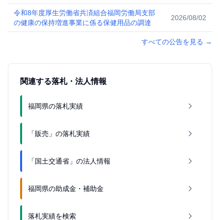
令和8年度厚生労働省共済組合福岡労働局支部
2026/08/02
の健康の保持増進事業に係る保健用品の調達
すべての公告を見る
→
関連する落札・法人情報
福岡県の落札実績
「販売」の落札実績
「国土交通省」の法人情報
福岡県の助成金・補助金
落札実績を検索