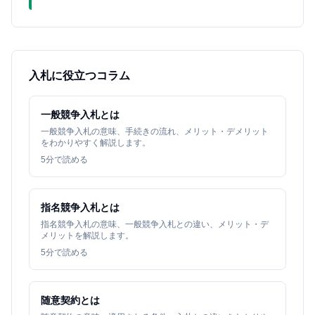
入札に役立つコラム
一般競争入札とは
一般競争入札の意味、手続きの流れ、メリット・デメリット
をわかりやすく解説します。
5
分で読める
指名競争入札とは
指名競争入札の意味、一般競争入札との違い、メリット・デ
メリットを解説します。
5
分で読める
随意契約とは