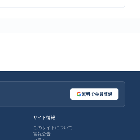
無料で会員登録
サイト情報
このサイトについて
官報公告