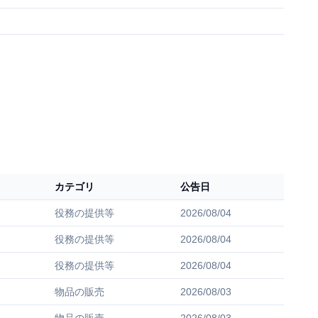
カテゴリ
公告日
役務の提供等
2026/08/04
役務の提供等
2026/08/04
役務の提供等
2026/08/04
物品の販売
2026/08/03