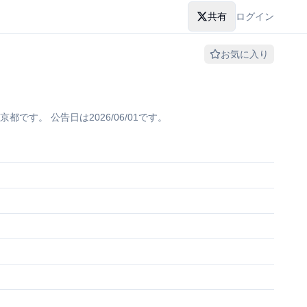
共有
ログイン
お気に入り
。 公告日は2026/06/01です。