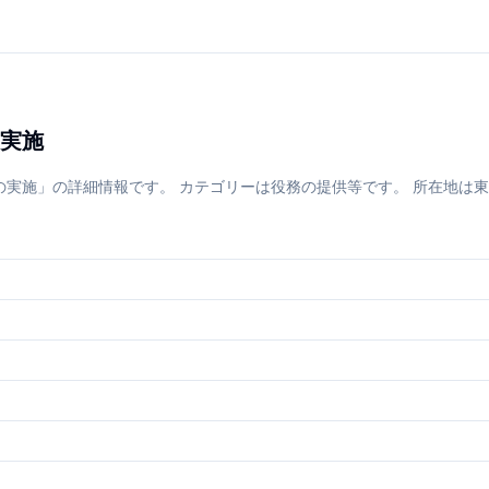
実施
」の詳細情報です。 カテゴリーは役務の提供等です。 所在地は東京都です