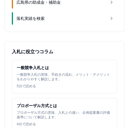
広島県の助成金・補助金
落札実績を検索
入札に役立つコラム
一般競争入札とは
一般競争入札の意味、手続きの流れ、メリット・デメリット
をわかりやすく解説します。
5
分で読める
プロポーザル方式とは
プロポーザル方式の意味、入札との違い、企画提案書の評価
基準について解説します。
4
分で読める