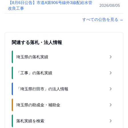
【8月6日公告】市道A第906号線外3線配給水管
2026/08/05
改良工事
すべての公告を見る
→
関連する落札・法人情報
埼玉県の落札実績
「工事」の落札実績
「埼玉県行田市」の法人情報
埼玉県の助成金・補助金
落札実績を検索