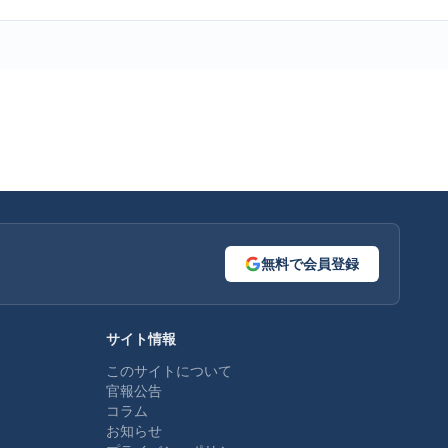
無料で会員登録
サイト情報
このサイトについて
官報公告
コラム
お知らせ