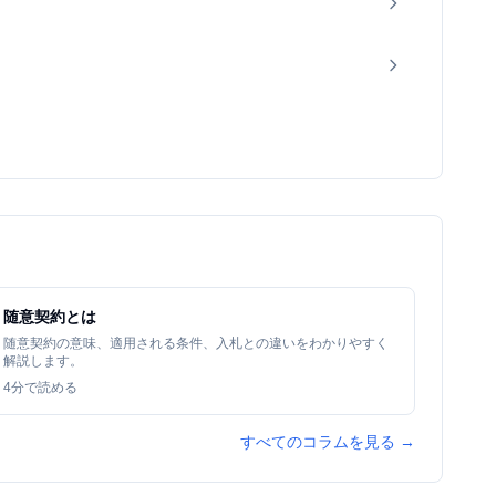
随意契約とは
随意契約の意味、適用される条件、入札との違いをわかりやすく
解説します。
4
分で読める
すべてのコラムを見る →