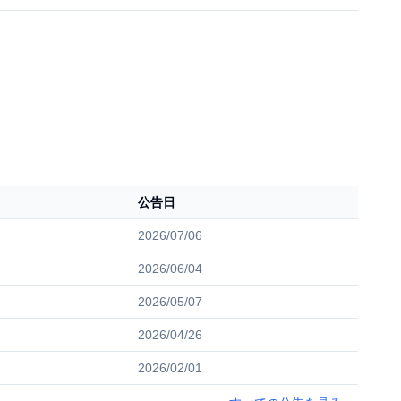
公告日
2026/07/06
2026/06/04
2026/05/07
2026/04/26
2026/02/01