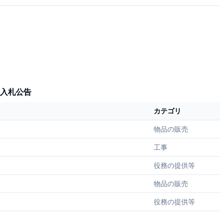
入札公告
カテゴリ
物品の販売
工事
役務の提供等
物品の販売
役務の提供等