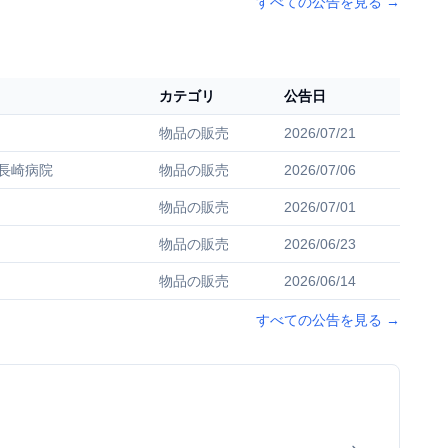
すべての公告を見る
→
カテゴリ
公告日
物品の販売
2026/07/21
長崎病院
物品の販売
2026/07/06
物品の販売
2026/07/01
物品の販売
2026/06/23
物品の販売
2026/06/14
すべての公告を見る
→