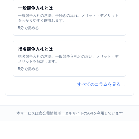
一般競争入札とは
一般競争入札の意味、手続きの流れ、メリット・デメリット
をわかりやすく解説します。
5
分で読める
指名競争入札とは
指名競争入札の意味、一般競争入札との違い、メリット・デ
メリットを解説します。
5
分で読める
すべてのコラムを見る →
本サービスは
官公需情報ポータルサイト
のAPIを利用しています