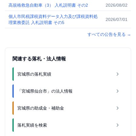
高規格救急自動車（3） 入札説明書 その2
2026/08/02
個人市民税課税資料データ入力及び課税資料処
2026/07/01
理業務委託 入札説明書 その5
すべての公告を見る
→
関連する落札・法人情報
宮城県の落札実績
「宮城県仙台市」の法人情報
宮城県の助成金・補助金
落札実績を検索