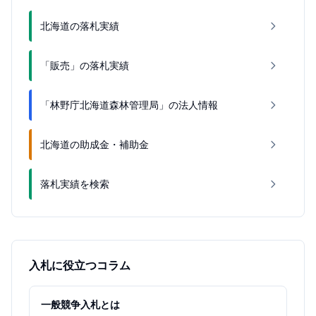
北海道の落札実績
「販売」の落札実績
「林野庁北海道森林管理局」の法人情報
北海道の助成金・補助金
落札実績を検索
入札に役立つコラム
一般競争入札とは