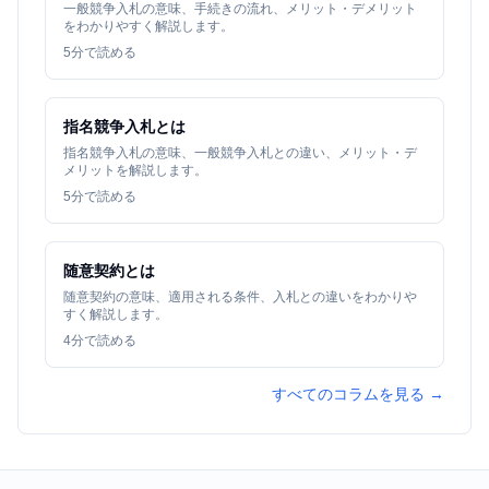
一般競争入札の意味、手続きの流れ、メリット・デメリット
をわかりやすく解説します。
5
分で読める
指名競争入札とは
指名競争入札の意味、一般競争入札との違い、メリット・デ
メリットを解説します。
5
分で読める
随意契約とは
随意契約の意味、適用される条件、入札との違いをわかりや
すく解説します。
4
分で読める
すべてのコラムを見る →